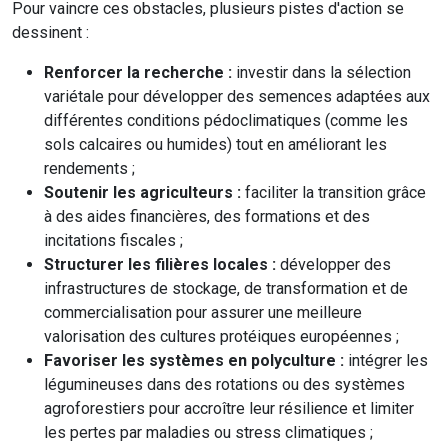
Pour vaincre ces obstacles, plusieurs pistes d'action se
dessinent :
Renforcer la recherche :
investir dans la sélection
variétale pour développer des semences adaptées aux
différentes conditions pédoclimatiques (comme les
sols calcaires ou humides) tout en améliorant les
rendements ;
Soutenir les agriculteurs :
faciliter la transition grâce
à des aides financières, des formations et des
incitations fiscales ;
Structurer les filières locales :
développer des
infrastructures de stockage, de transformation et de
commercialisation pour assurer une meilleure
valorisation des cultures protéiques européennes ;
Favoriser les systèmes en polyculture :
intégrer les
légumineuses dans des rotations ou des systèmes
agroforestiers pour accroître leur résilience et limiter
les pertes par maladies ou stress climatiques ;