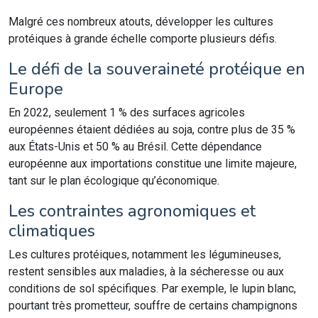
Malgré ces nombreux atouts, développer les cultures
protéiques à grande échelle comporte plusieurs défis.
Le défi de la souveraineté protéique en
Europe
En 2022, seulement 1 % des surfaces agricoles
européennes étaient dédiées au soja, contre plus de 35 %
aux États-Unis et 50 % au Brésil. Cette dépendance
européenne aux importations constitue une limite majeure,
tant sur le plan écologique qu’économique.
Les contraintes agronomiques et
climatiques
Les cultures protéiques, notamment les légumineuses,
restent sensibles aux maladies, à la sécheresse ou aux
conditions de sol spécifiques. Par exemple, le lupin blanc,
pourtant très prometteur, souffre de certains champignons