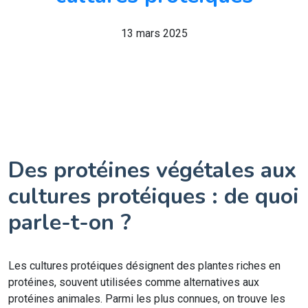
13 mars 2025
Des protéines végétales aux
cultures protéiques : de quoi
parle-t-on ?
Les cultures protéiques désignent des plantes riches en
protéines, souvent utilisées comme alternatives aux
protéines animales. Parmi les plus connues, on trouve les