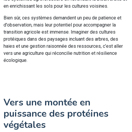
en enrichissant les sols pour les cultures voisines.
Bien sûr, ces systèmes demandent un peu de patience et
d'observation, mais leur potentiel pour accompagner la
transition agricole est immense. Imaginer des cultures
protéiques dans des paysages incluant des arbres, des
haies et une gestion raisonnée des ressources, c’est aller
vers une agriculture qui réconcilie nutrition et résilience
écologique.
Vers une montée en
puissance des protéines
végétales