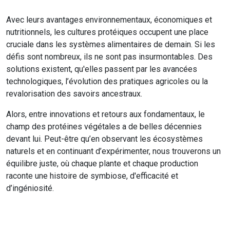
Avec leurs avantages environnementaux, économiques et
nutritionnels, les cultures protéiques occupent une place
cruciale dans les systèmes alimentaires de demain. Si les
défis sont nombreux, ils ne sont pas insurmontables. Des
solutions existent, qu'elles passent par les avancées
technologiques, l’évolution des pratiques agricoles ou la
revalorisation des savoirs ancestraux.
Alors, entre innovations et retours aux fondamentaux, le
champ des protéines végétales a de belles décennies
devant lui. Peut-être qu’en observant les écosystèmes
naturels et en continuant d’expérimenter, nous trouverons un
équilibre juste, où chaque plante et chaque production
raconte une histoire de symbiose, d'efficacité et
d’ingéniosité.