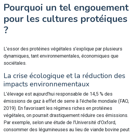
Pourquoi un tel engouement
pour les cultures protéiques
?
L’essor des protéines végétales s’explique par plusieurs
dynamiques, tant environnementales, économiques que
sociétales.
La crise écologique et la réduction des
impacts environnementaux
L’élevage est aujourd’hui responsable de 14,5 % des
émissions de gaz à effet de serre à l’échelle mondiale (FAO,
2019). En favorisant les régimes riches en protéines
végétales, on pourrait drastiquement réduire ces émissions.
Par exemple, selon une étude de l’Université d’Oxford,
consommer des légumineuses au lieu de viande bovine peut