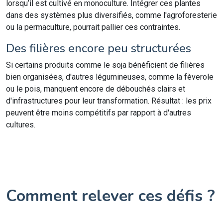
lorsqu’il est cultivé en monoculture. Intégrer ces plantes
dans des systèmes plus diversifiés, comme l'agroforesterie
ou la permaculture, pourrait pallier ces contraintes.
Des filières encore peu structurées
Si certains produits comme le soja bénéficient de filières
bien organisées, d'autres légumineuses, comme la fèverole
ou le pois, manquent encore de débouchés clairs et
d'infrastructures pour leur transformation. Résultat : les prix
peuvent être moins compétitifs par rapport à d'autres
cultures.
Comment relever ces défis ?