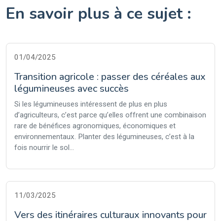
En savoir plus à ce sujet :
01/04/2025
Transition agricole : passer des céréales aux
légumineuses avec succès
Si les légumineuses intéressent de plus en plus
d’agriculteurs, c’est parce qu’elles offrent une combinaison
rare de bénéfices agronomiques, économiques et
environnementaux. Planter des légumineuses, c’est à la
fois nourrir le sol...
11/03/2025
Vers des itinéraires culturaux innovants pour