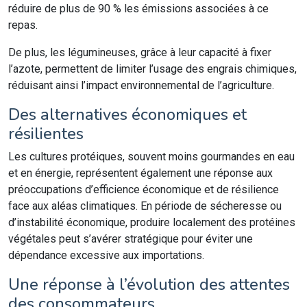
réduire de plus de 90 % les émissions associées à ce
repas.
De plus, les légumineuses, grâce à leur capacité à fixer
l’azote, permettent de limiter l’usage des engrais chimiques,
réduisant ainsi l’impact environnemental de l’agriculture.
Des alternatives économiques et
résilientes
Les cultures protéiques, souvent moins gourmandes en eau
et en énergie, représentent également une réponse aux
préoccupations d’efficience économique et de résilience
face aux aléas climatiques. En période de sécheresse ou
d’instabilité économique, produire localement des protéines
végétales peut s’avérer stratégique pour éviter une
dépendance excessive aux importations.
Une réponse à l’évolution des attentes
des consommateurs