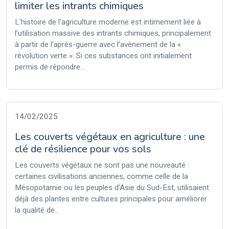
limiter les intrants chimiques
L’histoire de l’agriculture moderne est intimement liée à
l’utilisation massive des intrants chimiques, principalement
à partir de l’après-guerre avec l’avènement de la «
révolution verte ». Si ces substances ont initialement
permis de répondre...
14/02/2025
Les couverts végétaux en agriculture : une
clé de résilience pour vos sols
Les couverts végétaux ne sont pas une nouveauté :
certaines civilisations anciennes, comme celle de la
Mésopotamie ou les peuples d’Asie du Sud-Est, utilisaient
déjà des plantes entre cultures principales pour améliorer
la qualité de...