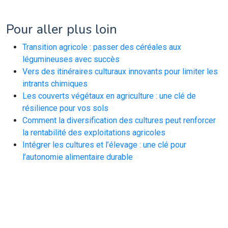
Pour aller plus loin
Transition agricole : passer des céréales aux
légumineuses avec succès
Vers des itinéraires culturaux innovants pour limiter les
intrants chimiques
Les couverts végétaux en agriculture : une clé de
résilience pour vos sols
Comment la diversification des cultures peut renforcer
la rentabilité des exploitations agricoles
Intégrer les cultures et l’élevage : une clé pour
l’autonomie alimentaire durable