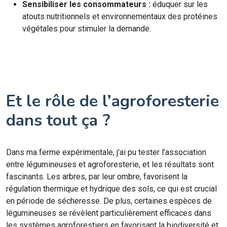
Sensibiliser les consommateurs :
éduquer sur les
atouts nutritionnels et environnementaux des protéines
végétales pour stimuler la demande.
Et le rôle de l’agroforesterie
dans tout ça ?
Dans ma ferme expérimentale, j’ai pu tester l’association
entre légumineuses et agroforesterie, et les résultats sont
fascinants. Les arbres, par leur ombre, favorisent la
régulation thermique et hydrique des sols, ce qui est crucial
en période de sécheresse. De plus, certaines espèces de
légumineuses se révèlent particulièrement efficaces dans
les systèmes agroforestiers en favorisant la biodiversité et