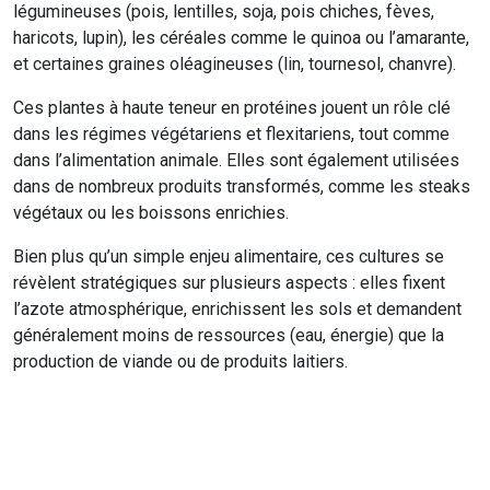
légumineuses (pois, lentilles, soja, pois chiches, fèves,
haricots, lupin), les céréales comme le quinoa ou l’amarante,
et certaines graines oléagineuses (lin, tournesol, chanvre).
Ces plantes à haute teneur en protéines jouent un rôle clé
dans les régimes végétariens et flexitariens, tout comme
dans l’alimentation animale. Elles sont également utilisées
dans de nombreux produits transformés, comme les steaks
végétaux ou les boissons enrichies.
Bien plus qu’un simple enjeu alimentaire, ces cultures se
révèlent stratégiques sur plusieurs aspects : elles fixent
l’azote atmosphérique, enrichissent les sols et demandent
généralement moins de ressources (eau, énergie) que la
production de viande ou de produits laitiers.