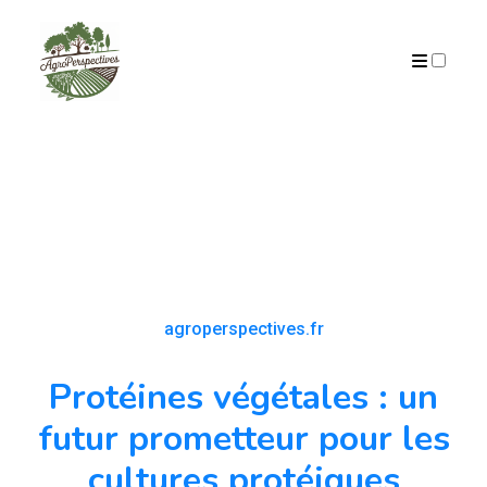
PUBLICATIONS
agroperspectives.fr
Protéines végétales : un
futur prometteur pour les
cultures protéiques