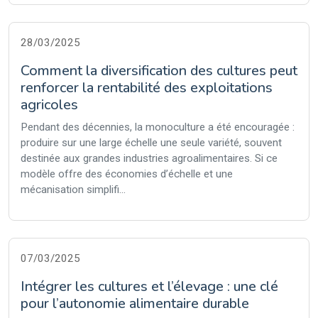
28/03/2025
Comment la diversification des cultures peut
renforcer la rentabilité des exploitations
agricoles
Pendant des décennies, la monoculture a été encouragée :
produire sur une large échelle une seule variété, souvent
destinée aux grandes industries agroalimentaires. Si ce
modèle offre des économies d’échelle et une
mécanisation simplifi...
07/03/2025
Intégrer les cultures et l’élevage : une clé
pour l’autonomie alimentaire durable