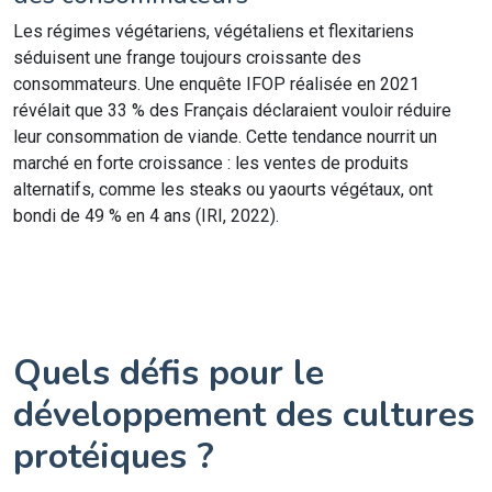
Les régimes végétariens, végétaliens et flexitariens
séduisent une frange toujours croissante des
consommateurs. Une enquête IFOP réalisée en 2021
révélait que 33 % des Français déclaraient vouloir réduire
leur consommation de viande. Cette tendance nourrit un
marché en forte croissance : les ventes de produits
alternatifs, comme les steaks ou yaourts végétaux, ont
bondi de 49 % en 4 ans (IRI, 2022).
Quels défis pour le
développement des cultures
protéiques ?