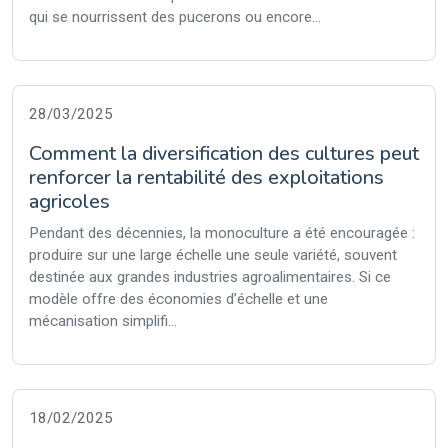
qui se nourrissent des pucerons ou encore...
28/03/2025
Comment la diversification des cultures peut
renforcer la rentabilité des exploitations
agricoles
Pendant des décennies, la monoculture a été encouragée :
produire sur une large échelle une seule variété, souvent
destinée aux grandes industries agroalimentaires. Si ce
modèle offre des économies d’échelle et une
mécanisation simplifi...
18/02/2025