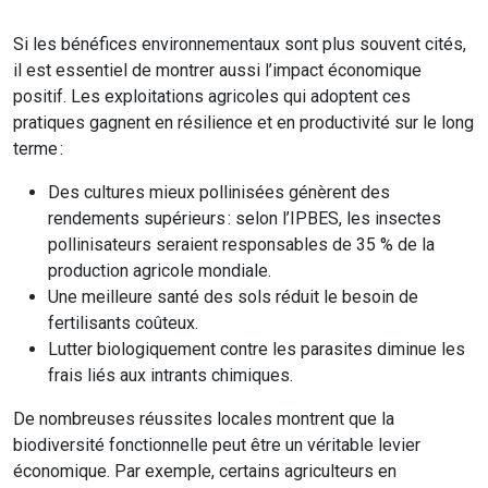
Si les bénéfices environnementaux sont plus souvent cités,
il est essentiel de montrer aussi l’impact économique
positif. Les exploitations agricoles qui adoptent ces
pratiques gagnent en résilience et en productivité sur le long
terme :
Des cultures mieux pollinisées génèrent des
rendements supérieurs : selon l’IPBES, les insectes
pollinisateurs seraient responsables de 35 % de la
production agricole mondiale.
Une meilleure santé des sols réduit le besoin de
fertilisants coûteux.
Lutter biologiquement contre les parasites diminue les
frais liés aux intrants chimiques.
De nombreuses réussites locales montrent que la
biodiversité fonctionnelle peut être un véritable levier
économique. Par exemple, certains agriculteurs en