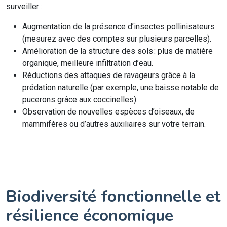
surveiller :
Augmentation de la présence d’insectes pollinisateurs
(mesurez avec des comptes sur plusieurs parcelles).
Amélioration de la structure des sols : plus de matière
organique, meilleure infiltration d’eau.
Réductions des attaques de ravageurs grâce à la
prédation naturelle (par exemple, une baisse notable de
pucerons grâce aux coccinelles).
Observation de nouvelles espèces d’oiseaux, de
mammifères ou d’autres auxiliaires sur votre terrain.
Biodiversité fonctionnelle et
résilience économique