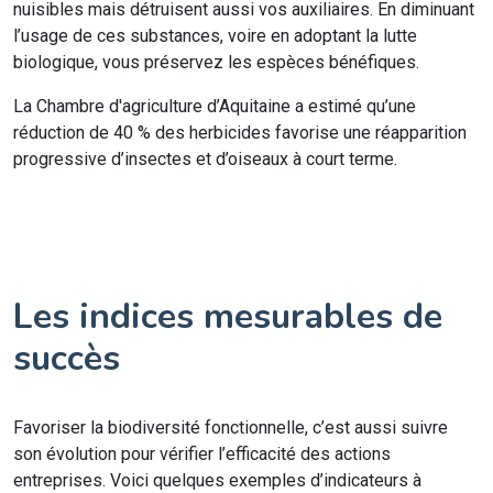
nuisibles mais détruisent aussi vos auxiliaires. En diminuant
l’usage de ces substances, voire en adoptant la lutte
biologique, vous préservez les espèces bénéfiques.
La Chambre d'agriculture d’Aquitaine a estimé qu’une
réduction de 40 % des herbicides favorise une réapparition
progressive d’insectes et d’oiseaux à court terme.
Les indices mesurables de
succès
Favoriser la biodiversité fonctionnelle, c’est aussi suivre
son évolution pour vérifier l’efficacité des actions
entreprises. Voici quelques exemples d’indicateurs à