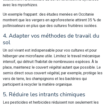
avec les mycorhizes.
Un exemple frappant : des études menées en Occitanie
montrent que les vergers en agroforesterie attirent 35 % de
pollinisateurs en plus que des cultures fruitières isolées.
4. Adapter vos méthodes de travail du
sol
Un sol vivant est indispensable pour vos cultures et pour
héberger une microfaune utile. Limitez le travail mécanique
intensif, qui détruit l’habitat de nombreuses espèces. À la
place, maintenez le couvert végétal autant que possible. Le
semis direct sous couvert végétal, par exemple, protège les
vers de terre, les champignons et les bactéries qui
participent à recycler la matière organique.
5. Réduire les intrants chimiques
Les pesticides et herbicides réduisent non seulement les