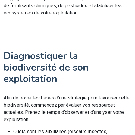
de fertilisants chimiques, de pesticides et stabiliser les
écosystèmes de votre exploitation.
Diagnostiquer la
biodiversité de son
exploitation
Afin de poser les bases d’une stratégie pour favoriser cette
biodiversité, commencez par évaluer vos ressources
actuelles. Prenez le temps d’observer et d’analyser votre
exploitation :
Quels sont les auxiliaires (oiseaux, insectes,