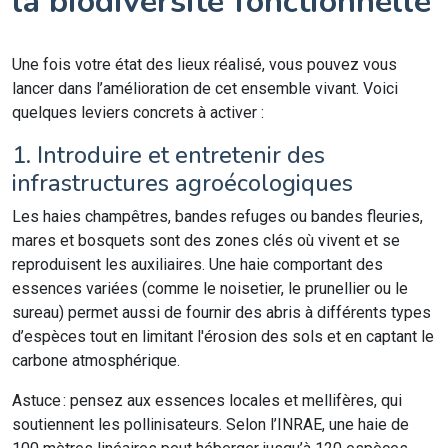
la biodiversité fonctionnelle
Une fois votre état des lieux réalisé, vous pouvez vous
lancer dans l’amélioration de cet ensemble vivant. Voici
quelques leviers concrets à activer :
1. Introduire et entretenir des
infrastructures agroécologiques
Les haies champêtres, bandes refuges ou bandes fleuries,
mares et bosquets sont des zones clés où vivent et se
reproduisent les auxiliaires. Une haie comportant des
essences variées (comme le noisetier, le prunellier ou le
sureau) permet aussi de fournir des abris à différents types
d’espèces tout en limitant l'érosion des sols et en captant le
carbone atmosphérique.
Astuce : pensez aux essences locales et mellifères, qui
soutiennent les pollinisateurs. Selon l’INRAE, une haie de