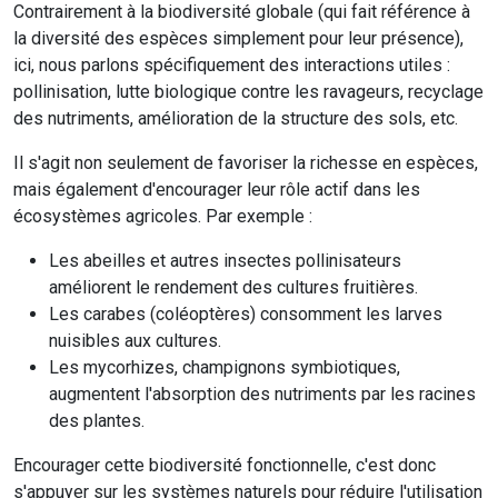
Contrairement à la biodiversité globale (qui fait référence à
la diversité des espèces simplement pour leur présence),
ici, nous parlons spécifiquement des interactions utiles :
pollinisation, lutte biologique contre les ravageurs, recyclage
des nutriments, amélioration de la structure des sols, etc.
Il s'agit non seulement de favoriser la richesse en espèces,
mais également d'encourager leur rôle actif dans les
écosystèmes agricoles. Par exemple :
Les abeilles et autres insectes pollinisateurs
améliorent le rendement des cultures fruitières.
Les carabes (coléoptères) consomment les larves
nuisibles aux cultures.
Les mycorhizes, champignons symbiotiques,
augmentent l'absorption des nutriments par les racines
des plantes.
Encourager cette biodiversité fonctionnelle, c'est donc
s'appuyer sur les systèmes naturels pour réduire l'utilisation