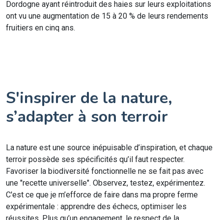
Dordogne ayant réintroduit des haies sur leurs exploitations
ont vu une augmentation de 15 à 20 % de leurs rendements
fruitiers en cinq ans.
S'inspirer de la nature,
s’adapter à son terroir
La nature est une source inépuisable d’inspiration, et chaque
terroir possède ses spécificités qu’il faut respecter.
Favoriser la biodiversité fonctionnelle ne se fait pas avec
une "recette universelle". Observez, testez, expérimentez.
C'est ce que je m’efforce de faire dans ma propre ferme
expérimentale : apprendre des échecs, optimiser les
réussites. Plus qu’un engagement, le respect de la