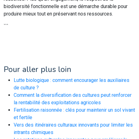
biodiversité fonctionnelle est une démarche durable pour
produire mieux tout en préservant nos ressources.
```
Pour aller plus loin
Lutte biologique : comment encourager les auxiliaires
de culture ?
Comment la diversification des cultures peut renforcer
la rentabilité des exploitations agricoles
Fertilisation raisonnée : clés pour maintenir un sol vivant
et fertile
Vers des itinéraires culturaux innovants pour limiter les
intrants chimiques