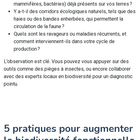
mammifères, bactéries) déjà présents sur vos terres ?
Y a-t-il des corridors écologiques naturels, tels que des
haies ou des bandes enherbées, qui permettent la
circulation de la faune ?
Quels sont les ravageurs ou maladies récurrents, et
comment interviennent-ils dans votre cycle de
production ?
L’observation est clé. Vous pouvez vous appuyer sur des
outils comme des pièges à insectes, ou encore collaborer
avec des experts locaux en biodiversité pour un diagnostic
pointu.
5 pratiques pour augmenter