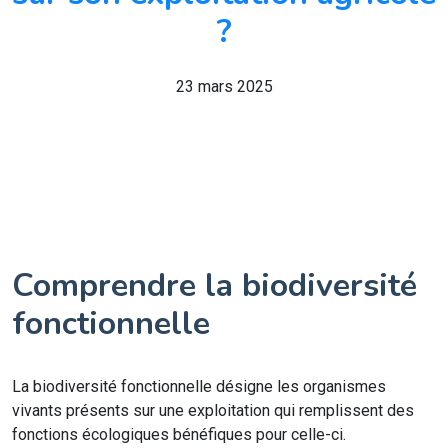
?
23 mars 2025
Comprendre la biodiversité
fonctionnelle
La biodiversité fonctionnelle désigne les organismes
vivants présents sur une exploitation qui remplissent des
fonctions écologiques bénéfiques pour celle-ci.