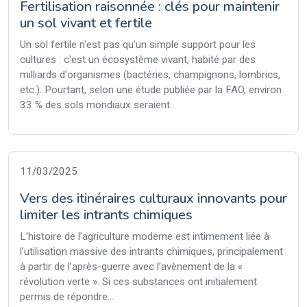
Fertilisation raisonnée : clés pour maintenir
un sol vivant et fertile
Un sol fertile n'est pas qu'un simple support pour les
cultures : c'est un écosystème vivant, habité par des
milliards d'organismes (bactéries, champignons, lombrics,
etc.). Pourtant, selon une étude publiée par la FAO, environ
33 % des sols mondiaux seraient...
11/03/2025
Vers des itinéraires culturaux innovants pour
limiter les intrants chimiques
L’histoire de l’agriculture moderne est intimement liée à
l’utilisation massive des intrants chimiques, principalement
à partir de l’après-guerre avec l’avènement de la «
révolution verte ». Si ces substances ont initialement
permis de répondre...