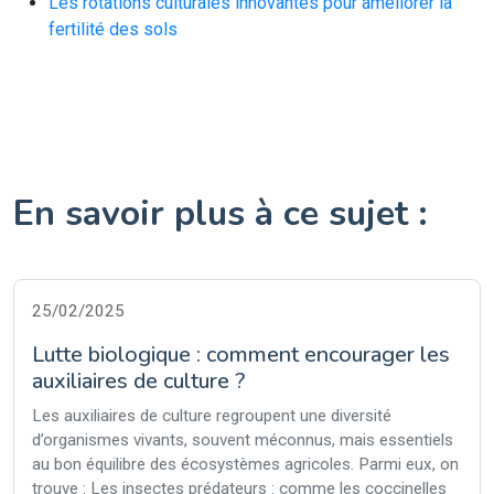
Les rotations culturales innovantes pour améliorer la
fertilité des sols
En savoir plus à ce sujet :
25/02/2025
Lutte biologique : comment encourager les
auxiliaires de culture ?
Les auxiliaires de culture regroupent une diversité
d’organismes vivants, souvent méconnus, mais essentiels
au bon équilibre des écosystèmes agricoles. Parmi eux, on
trouve : Les insectes prédateurs : comme les coccinelles