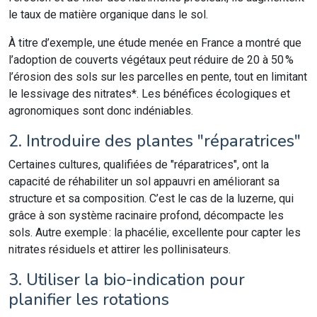
le taux de matière organique dans le sol.
À titre d’exemple, une étude menée en France a montré que
l’adoption de couverts végétaux peut réduire de 20 à 50 %
l’érosion des sols sur les parcelles en pente, tout en limitant
le lessivage des nitrates*. Les bénéfices écologiques et
agronomiques sont donc indéniables.
2. Introduire des plantes "réparatrices"
Certaines cultures, qualifiées de "réparatrices", ont la
capacité de réhabiliter un sol appauvri en améliorant sa
structure et sa composition. C’est le cas de la luzerne, qui
grâce à son système racinaire profond, décompacte les
sols. Autre exemple : la phacélie, excellente pour capter les
nitrates résiduels et attirer les pollinisateurs.
3. Utiliser la bio-indication pour
planifier les rotations