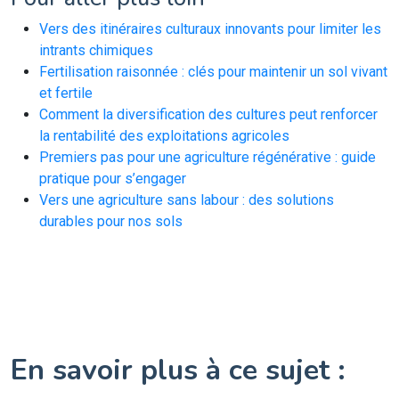
Vers des itinéraires culturaux innovants pour limiter les
intrants chimiques
Fertilisation raisonnée : clés pour maintenir un sol vivant
et fertile
Comment la diversification des cultures peut renforcer
la rentabilité des exploitations agricoles
Premiers pas pour une agriculture régénérative : guide
pratique pour s’engager
Vers une agriculture sans labour : des solutions
durables pour nos sols
En savoir plus à ce sujet :