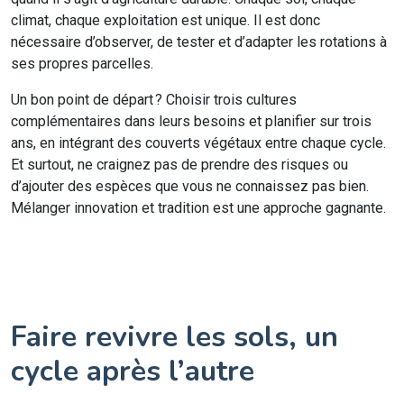
climat, chaque exploitation est unique. Il est donc
nécessaire d’observer, de tester et d’adapter les rotations à
ses propres parcelles.
Un bon point de départ ? Choisir trois cultures
complémentaires dans leurs besoins et planifier sur trois
ans, en intégrant des couverts végétaux entre chaque cycle.
Et surtout, ne craignez pas de prendre des risques ou
d’ajouter des espèces que vous ne connaissez pas bien.
Mélanger innovation et tradition est une approche gagnante.
Faire revivre les sols, un
cycle après l’autre