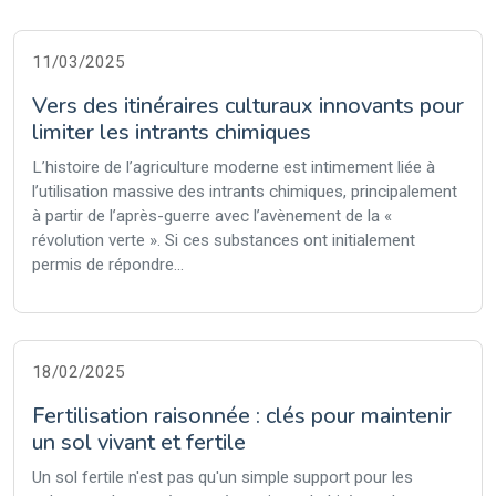
11/03/2025
Vers des itinéraires culturaux innovants pour
limiter les intrants chimiques
L’histoire de l’agriculture moderne est intimement liée à
l’utilisation massive des intrants chimiques, principalement
à partir de l’après-guerre avec l’avènement de la «
révolution verte ». Si ces substances ont initialement
permis de répondre...
18/02/2025
Fertilisation raisonnée : clés pour maintenir
un sol vivant et fertile
Un sol fertile n'est pas qu'un simple support pour les