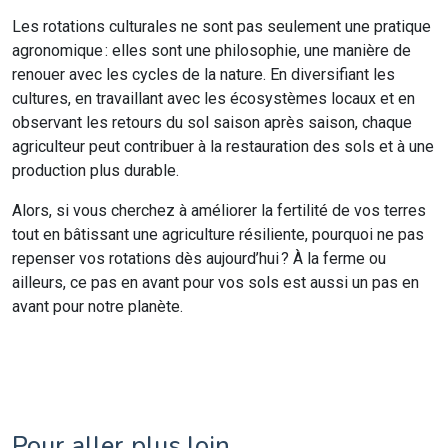
Les rotations culturales ne sont pas seulement une pratique
agronomique : elles sont une philosophie, une manière de
renouer avec les cycles de la nature. En diversifiant les
cultures, en travaillant avec les écosystèmes locaux et en
observant les retours du sol saison après saison, chaque
agriculteur peut contribuer à la restauration des sols et à une
production plus durable.
Alors, si vous cherchez à améliorer la fertilité de vos terres
tout en bâtissant une agriculture résiliente, pourquoi ne pas
repenser vos rotations dès aujourd’hui ? À la ferme ou
ailleurs, ce pas en avant pour vos sols est aussi un pas en
avant pour notre planète.
Pour aller plus loin