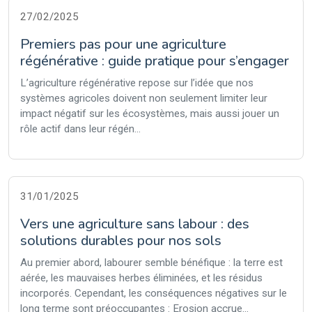
27/02/2025
Premiers pas pour une agriculture
régénérative : guide pratique pour s’engager
L’agriculture régénérative repose sur l’idée que nos
systèmes agricoles doivent non seulement limiter leur
impact négatif sur les écosystèmes, mais aussi jouer un
rôle actif dans leur régén...
31/01/2025
Vers une agriculture sans labour : des
solutions durables pour nos sols
Au premier abord, labourer semble bénéfique : la terre est
aérée, les mauvaises herbes éliminées, et les résidus
incorporés. Cependant, les conséquences négatives sur le
long terme sont préoccupantes : Erosion accrue...