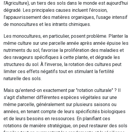
l’Agriculture), un tiers des sols dans le monde est aujourd’hui
dégradé. Les principales causes incluent l’érosion,
l’appauvrissement des matières organiques, l’usage intensif
de monocultures et les intrants chimiques.
Les monocultures, en particulier, posent problème. Planter la
même culture sur une parcelle année après année épuise les
nutriments du sol, favorise la prolifération des maladies et
des ravageurs spécifiques à cette plante, et dégrade les
structures du sol. À l’inverse, la rotation des cultures peut
limiter ces effets négatifs tout en stimulant la fertilité
naturelle des sols.
Mais qu’entend-on exactement par "rotation culturale" ? Il
s’agit d’alterner différentes espèces végétales sur une
même parcelle, généralement sur plusieurs saisons ou
années, en tenant compte de leurs spécificités biologiques
et de leurs besoins en ressources. En planifiant ces
rotations de manière stratégique, on peut restaurer des sols