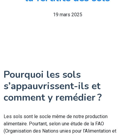
19 mars 2025
Pourquoi les sols
s’appauvrissent-ils et
comment y remédier ?
Les sols sont le socle même de notre production
alimentaire. Pourtant, selon une étude de la FAO
(Organisation des Nations unies pour l’Alimentation et