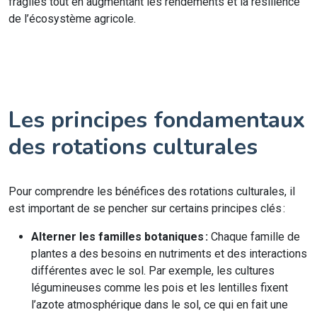
fragiles tout en augmentant les rendements et la résilience
de l’écosystème agricole.
Les principes fondamentaux
des rotations culturales
Pour comprendre les bénéfices des rotations culturales, il
est important de se pencher sur certains principes clés :
Alterner les familles botaniques :
Chaque famille de
plantes a des besoins en nutriments et des interactions
différentes avec le sol. Par exemple, les cultures
légumineuses comme les pois et les lentilles fixent
l’azote atmosphérique dans le sol, ce qui en fait une