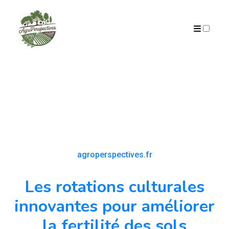
PUBLICATIONS
agroperspectives.fr
Les rotations culturales
innovantes pour améliorer
la fertilité des sols