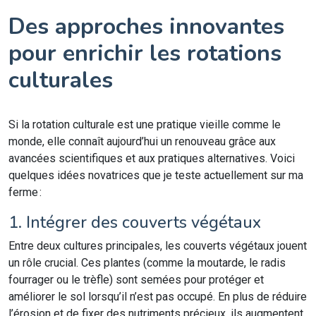
Des approches innovantes
pour enrichir les rotations
culturales
Si la rotation culturale est une pratique vieille comme le
monde, elle connaît aujourd’hui un renouveau grâce aux
avancées scientifiques et aux pratiques alternatives. Voici
quelques idées novatrices que je teste actuellement sur ma
ferme :
1. Intégrer des couverts végétaux
Entre deux cultures principales, les couverts végétaux jouent
un rôle crucial. Ces plantes (comme la moutarde, le radis
fourrager ou le trèfle) sont semées pour protéger et
améliorer le sol lorsqu’il n’est pas occupé. En plus de réduire
l’érosion et de fixer des nutriments précieux, ils augmentent