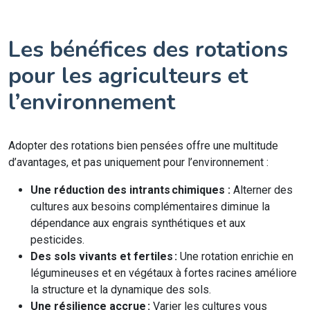
Les bénéfices des rotations
pour les agriculteurs et
l’environnement
Adopter des rotations bien pensées offre une multitude
d’avantages, et pas uniquement pour l’environnement :
Une réduction des intrants chimiques :
Alterner des
cultures aux besoins complémentaires diminue la
dépendance aux engrais synthétiques et aux
pesticides.
Des sols vivants et fertiles :
Une rotation enrichie en
légumineuses et en végétaux à fortes racines améliore
la structure et la dynamique des sols.
Une résilience accrue :
Varier les cultures vous