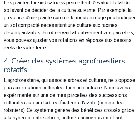
Les plantes bio-indicatrices permettent d’évaluer l’état du
sol avant de décider de la culture suivante. Par exemple, la
présence d’une plante comme le mouron rouge peut indiquer
un sol compacté nécessitant une culture aux racines
décompactantes. En observant attentivement vos parcelles,
vous pouvez ajuster vos rotations en réponse aux besoins
réels de votre terre.
4. Créer des systèmes agroforestiers
rotatifs
L’agroforesterie, qui associe arbres et cultures, ne s’oppose
pas aux rotations culturales, bien au contraire. Nous avons
expérimenté sur une de mes parcelles des successions
culturales autour d’arbres fixateurs d’azote (comme les
robiniers). Ce système génère des bénéfices croisés grâce
à la synergie entre arbres, cultures successives et sol.