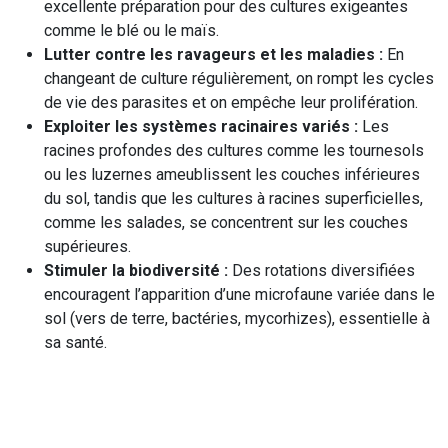
excellente préparation pour des cultures exigeantes
comme le blé ou le maïs.
Lutter contre les ravageurs et les maladies :
En
changeant de culture régulièrement, on rompt les cycles
de vie des parasites et on empêche leur prolifération.
Exploiter les systèmes racinaires variés :
Les
racines profondes des cultures comme les tournesols
ou les luzernes ameublissent les couches inférieures
du sol, tandis que les cultures à racines superficielles,
comme les salades, se concentrent sur les couches
supérieures.
Stimuler la biodiversité :
Des rotations diversifiées
encouragent l’apparition d’une microfaune variée dans le
sol (vers de terre, bactéries, mycorhizes), essentielle à
sa santé.