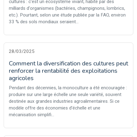
cultures : c'est un écosystème vivant, habité par des
milliards d'organismes (bactéries, champignons, lombrics,
etc.). Pourtant, selon une étude publiée par la FAO, environ
33 % des sols mondiaux seraient...
28/03/2025
Comment la diversification des cultures peut
renforcer la rentabilité des exploitations
agricoles
Pendant des décennies, la monoculture a été encouragée :
produire sur une large échelle une seule variété, souvent
destinée aux grandes industries agroalimentaires. Si ce
modèle offre des économies d’échelle et une
mécanisation simplifi...