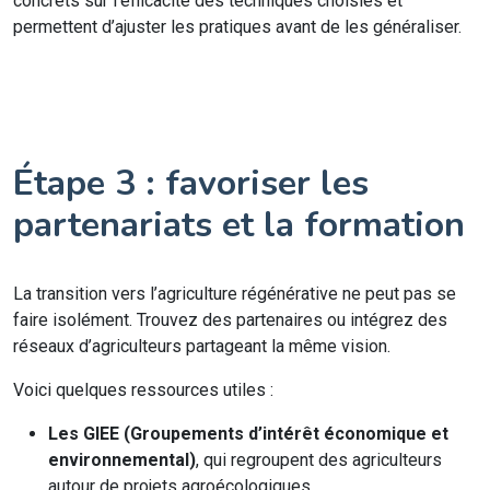
concrets sur l’efficacité des techniques choisies et
permettent d’ajuster les pratiques avant de les généraliser.
Étape 3 : favoriser les
partenariats et la formation
La transition vers l’agriculture régénérative ne peut pas se
faire isolément. Trouvez des partenaires ou intégrez des
réseaux d’agriculteurs partageant la même vision.
Voici quelques ressources utiles :
Les GIEE (Groupements d’intérêt économique et
environnemental)
, qui regroupent des agriculteurs
autour de projets agroécologiques.