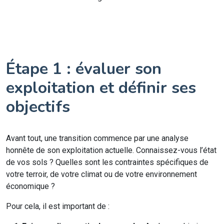
Étape 1 : évaluer son
exploitation et définir ses
objectifs
Avant tout, une transition commence par une analyse
honnête de son exploitation actuelle. Connaissez-vous l’état
de vos sols ? Quelles sont les contraintes spécifiques de
votre terroir, de votre climat ou de votre environnement
économique ?
Pour cela, il est important de :