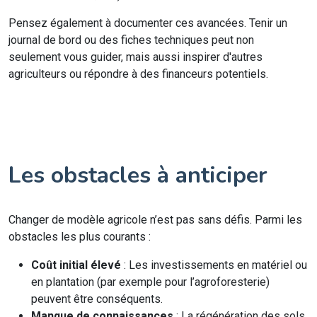
Pensez également à documenter ces avancées. Tenir un
journal de bord ou des fiches techniques peut non
seulement vous guider, mais aussi inspirer d'autres
agriculteurs ou répondre à des financeurs potentiels.
Les obstacles à anticiper
Changer de modèle agricole n’est pas sans défis. Parmi les
obstacles les plus courants :
Coût initial élevé
: Les investissements en matériel ou
en plantation (par exemple pour l’agroforesterie)
peuvent être conséquents.
Manque de connaissances
: La régénération des sols