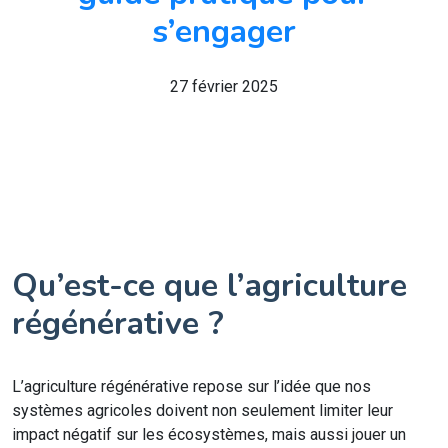
s’engager
27 février 2025
Qu’est-ce que l’agriculture
régénérative ?
L’agriculture régénérative repose sur l’idée que nos
systèmes agricoles doivent non seulement limiter leur
impact négatif sur les écosystèmes, mais aussi jouer un