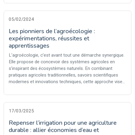
05/02/2024
Les pionniers de l’agroécologie :
expérimentations, réussites et
apprentissages
L’agroécologie, c’est avant tout une démarche synergique.
Elle propose de concevoir des systèmes agricoles en
s’inspirant des écosystèmes naturels. En combinant
pratiques agricoles traditionnelles, savoirs scientifiques
modernes et innovations techniques, cette approche vise...
17/03/2025
Repenser l’irrigation pour une agriculture
durable : allier économies d’eau et