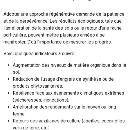
Adopter une approche régénérative demande de la patience
et de la persévérance. Les résultats écologiques, tels que
l’amélioration de la santé des sols ou le retour d’une faune
particulière, peuvent mettre plusieurs années à se
manifester. D’où l’importance de mesurer les progrès.
Voici quelques indicateurs à suivre :
Augmentation des niveaux de matière organique dans le
sol.
Réduction de l’usage d’engrais de synthèse ou de
produits phytosanitaires.
Résilience face aux événements climatiques extrêmes
(sécheresses, inondations).
Amélioration des rendements sur le moyen ou long
terme.
Retours des auxiliaires de culture (abeilles, coccinelles,
vers de terre, etc.).