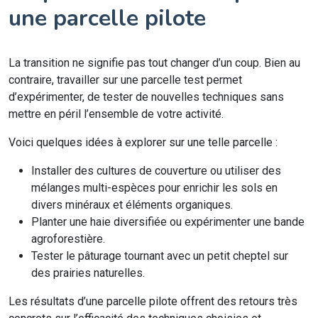
une parcelle pilote
La transition ne signifie pas tout changer d’un coup. Bien au
contraire, travailler sur une parcelle test permet
d’expérimenter, de tester de nouvelles techniques sans
mettre en péril l’ensemble de votre activité.
Voici quelques idées à explorer sur une telle parcelle :
Installer des cultures de couverture ou utiliser des
mélanges multi-espèces pour enrichir les sols en
divers minéraux et éléments organiques.
Planter une haie diversifiée ou expérimenter une bande
agroforestière.
Tester le pâturage tournant avec un petit cheptel sur
des prairies naturelles.
Les résultats d’une parcelle pilote offrent des retours très