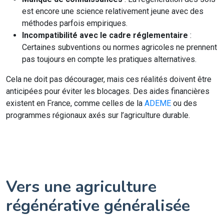
est encore une science relativement jeune avec des
méthodes parfois empiriques.
Incompatibilité avec le cadre réglementaire
:
Certaines subventions ou normes agricoles ne prennent
pas toujours en compte les pratiques alternatives.
Cela ne doit pas décourager, mais ces réalités doivent être
anticipées pour éviter les blocages. Des aides financières
existent en France, comme celles de la
ADEME
ou des
programmes régionaux axés sur l’agriculture durable.
Vers une agriculture
régénérative généralisée