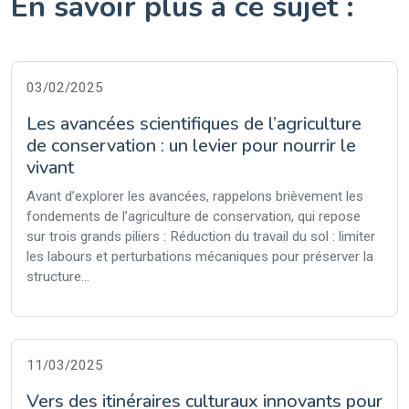
En savoir plus à ce sujet :
03/02/2025
Les avancées scientifiques de l’agriculture
de conservation : un levier pour nourrir le
vivant
Avant d’explorer les avancées, rappelons brièvement les
fondements de l’agriculture de conservation, qui repose
sur trois grands piliers : Réduction du travail du sol : limiter
les labours et perturbations mécaniques pour préserver la
structure...
11/03/2025
Vers des itinéraires culturaux innovants pour