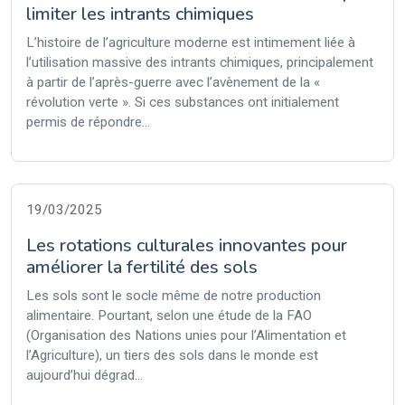
limiter les intrants chimiques
L’histoire de l’agriculture moderne est intimement liée à
l’utilisation massive des intrants chimiques, principalement
à partir de l’après-guerre avec l’avènement de la «
révolution verte ». Si ces substances ont initialement
permis de répondre...
19/03/2025
Les rotations culturales innovantes pour
améliorer la fertilité des sols
Les sols sont le socle même de notre production
alimentaire. Pourtant, selon une étude de la FAO
(Organisation des Nations unies pour l’Alimentation et
l’Agriculture), un tiers des sols dans le monde est
aujourd’hui dégrad...