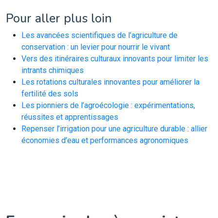
Pour aller plus loin
Les avancées scientifiques de l’agriculture de
conservation : un levier pour nourrir le vivant
Vers des itinéraires culturaux innovants pour limiter les
intrants chimiques
Les rotations culturales innovantes pour améliorer la
fertilité des sols
Les pionniers de l’agroécologie : expérimentations,
réussites et apprentissages
Repenser l’irrigation pour une agriculture durable : allier
économies d’eau et performances agronomiques