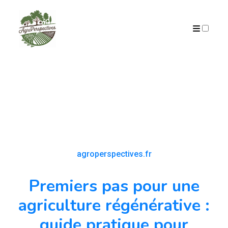
PUBLICATIONS
agroperspectives.fr
Premiers pas pour une
agriculture régénérative :
guide pratique pour