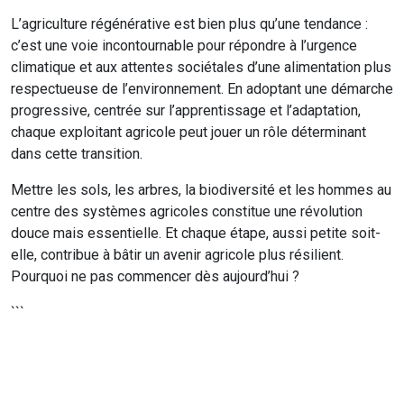
L’agriculture régénérative est bien plus qu’une tendance :
c’est une voie incontournable pour répondre à l’urgence
climatique et aux attentes sociétales d’une alimentation plus
respectueuse de l’environnement. En adoptant une démarche
progressive, centrée sur l’apprentissage et l’adaptation,
chaque exploitant agricole peut jouer un rôle déterminant
dans cette transition.
Mettre les sols, les arbres, la biodiversité et les hommes au
centre des systèmes agricoles constitue une révolution
douce mais essentielle. Et chaque étape, aussi petite soit-
elle, contribue à bâtir un avenir agricole plus résilient.
Pourquoi ne pas commencer dès aujourd’hui ?
```