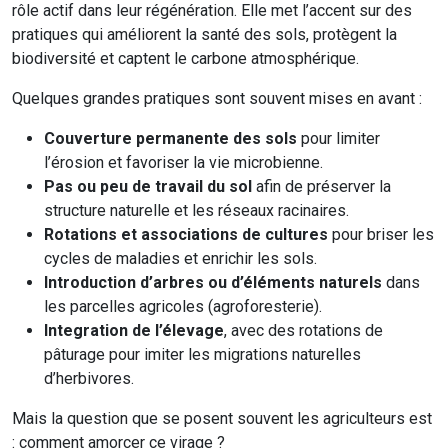
rôle actif dans leur régénération. Elle met l’accent sur des
pratiques qui améliorent la santé des sols, protègent la
biodiversité et captent le carbone atmosphérique.
Quelques grandes pratiques sont souvent mises en avant :
Couverture permanente des sols
pour limiter
l’érosion et favoriser la vie microbienne.
Pas ou peu de travail du sol
afin de préserver la
structure naturelle et les réseaux racinaires.
Rotations et associations de cultures
pour briser les
cycles de maladies et enrichir les sols.
Introduction d’arbres ou d’éléments naturels
dans
les parcelles agricoles (agroforesterie).
Integration de l’élevage
, avec des rotations de
pâturage pour imiter les migrations naturelles
d’herbivores.
Mais la question que se posent souvent les agriculteurs est
: comment amorcer ce virage ?