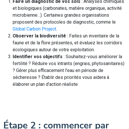
Faire un diagnostic de vos sols
: Analyses chimiques
et biologiques (carbonates, matière organique, activité
microbienne…). Certaines grandes organisations
proposent des protocoles de diagnostic, comme le
Global Carbon Project
.
Observer la biodiversité
: Faites un inventaire de la
faune et de la flore présentes, et évaluez les corridors
écologiques autour de votre exploitation.
Identifier vos objectifs
: Souhaitez-vous améliorer la
fertilité ? Réduire vos intrants (engrais, phytosanitaires)
? Gérer plus efficacement l’eau en période de
sécheresse ? Établir des priorités vous aidera à
élaborer un plan d’action réaliste.
Étape 2 : commencer par