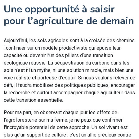
Une opportunité à saisir
pour l’agriculture de demain
Aujourd’hui, les sols agricoles sont à la croisée des chemins
: continuer sur un modèle productiviste qui épuise leur
capacité ou devenir l’un des piliers d’une transition
écologique réussie. La séquestration du carbone dans les
sols n’est ni un mythe, ni une solution miracle, mais bien une
voie réaliste et porteuse d’espoir. Si nous voulons relever ce
défi, il faudra mobiliser des politiques publiques, encourager
la recherche et surtout accompagner chaque agriculteur dans
cette transition essentielle.
Pour ma part, en observant chaque jour les effets de
l’agroforesterie sur ma ferme, je ne peux que confirmer
l'incroyable potentiel de cette approche. Un sol vivant est
plus qu’un support de culture : c’est un allié précieux contre