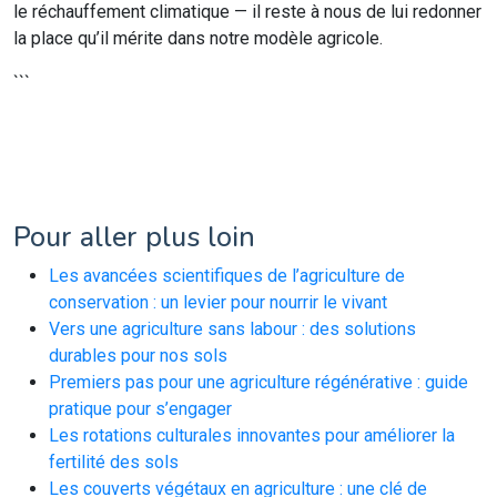
le réchauffement climatique — il reste à nous de lui redonner
la place qu’il mérite dans notre modèle agricole.
```
Pour aller plus loin
Les avancées scientifiques de l’agriculture de
conservation : un levier pour nourrir le vivant
Vers une agriculture sans labour : des solutions
durables pour nos sols
Premiers pas pour une agriculture régénérative : guide
pratique pour s’engager
Les rotations culturales innovantes pour améliorer la
fertilité des sols
Les couverts végétaux en agriculture : une clé de