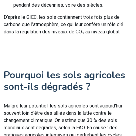
pendant des décennies, voire des siècles.
D’après le GIEC, les sols contiennent trois fois plus de
carbone que l’atmosphère, ce qui leur confère un rôle clé
dans la régulation des niveaux de CO₂ au niveau global.
Pourquoi les sols agricoles
sont-ils dégradés ?
Malgré leur potentiel, les sols agricoles sont aujourd'hui
souvent loin d’être des alliés dans la lutte contre le
changement climatique. On estime que 30 % des sols
mondiaux sont dégradés, selon la FAO. En cause : des
pratiques agricoles intensives qui perturbent les cycles