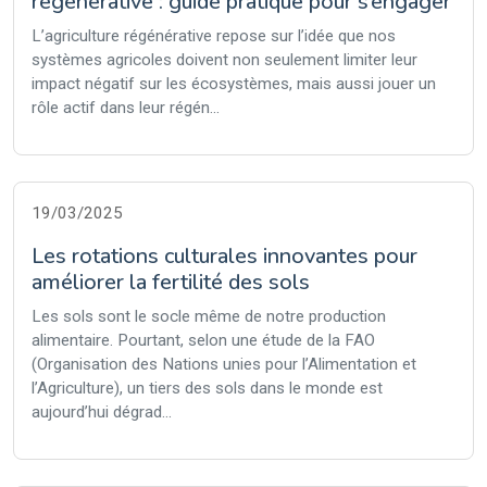
régénérative : guide pratique pour s’engager
L’agriculture régénérative repose sur l’idée que nos
systèmes agricoles doivent non seulement limiter leur
impact négatif sur les écosystèmes, mais aussi jouer un
rôle actif dans leur régén...
19/03/2025
Les rotations culturales innovantes pour
améliorer la fertilité des sols
Les sols sont le socle même de notre production
alimentaire. Pourtant, selon une étude de la FAO
(Organisation des Nations unies pour l’Alimentation et
l’Agriculture), un tiers des sols dans le monde est
aujourd’hui dégrad...