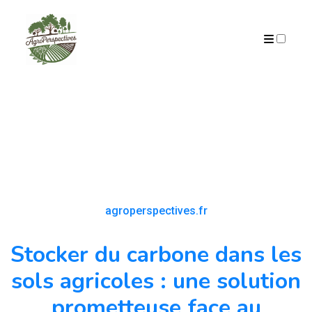
PUBLICATIONS
agroperspectives.fr
Stocker du carbone dans les
sols agricoles : une solution
prometteuse face au