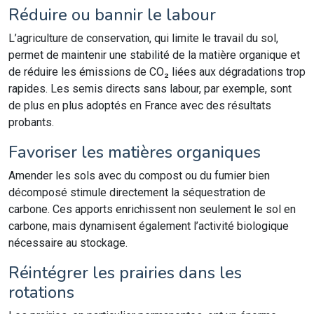
Réduire ou bannir le labour
L’agriculture de conservation, qui limite le travail du sol,
permet de maintenir une stabilité de la matière organique et
de réduire les émissions de CO₂ liées aux dégradations trop
rapides. Les semis directs sans labour, par exemple, sont
de plus en plus adoptés en France avec des résultats
probants.
Favoriser les matières organiques
Amender les sols avec du compost ou du fumier bien
décomposé stimule directement la séquestration de
carbone. Ces apports enrichissent non seulement le sol en
carbone, mais dynamisent également l’activité biologique
nécessaire au stockage.
Réintégrer les prairies dans les
rotations