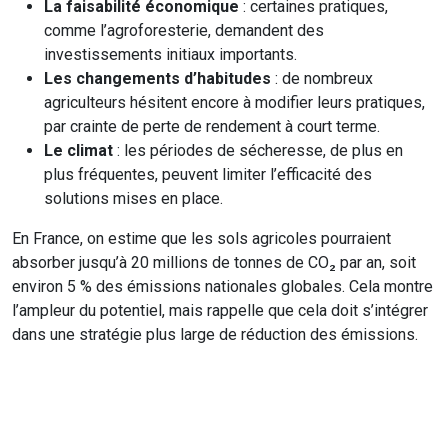
La faisabilité économique
: certaines pratiques,
comme l’agroforesterie, demandent des
investissements initiaux importants.
Les changements d’habitudes
: de nombreux
agriculteurs hésitent encore à modifier leurs pratiques,
par crainte de perte de rendement à court terme.
Le climat
: les périodes de sécheresse, de plus en
plus fréquentes, peuvent limiter l’efficacité des
solutions mises en place.
En France, on estime que les sols agricoles pourraient
absorber jusqu’à 20 millions de tonnes de CO₂ par an, soit
environ 5 % des émissions nationales globales. Cela montre
l’ampleur du potentiel, mais rappelle que cela doit s’intégrer
dans une stratégie plus large de réduction des émissions.