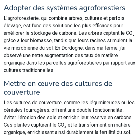
Adopter des systèmes agroforestiers
L’agroforesterie, qui combine arbres, cultures et parfois
élevage, est l’une des solutions les plus efficaces pour
améliorer le stockage de carbone. Les arbres captent le CO₂
grâce à leur biomasse, tandis que leurs racines stimulent la
vie microbienne du sol. En Dordogne, dans ma ferme, j'ai
observé une nette augmentation des taux de matière
organique dans les parcelles agroforestières par rapport aux
cultures traditionnelles.
Mettre en œuvre des cultures de
couverture
Les cultures de couverture, comme les légumineuses ou les
céréales fourragères, offrent une double fonctionnalité :
éviter l’érosion des sols et enrichir leur réserve en carbone.
Ces plantes capturent le CO₂ et le transforment en matière
organique, enrichissant ainsi durablement la fertilité du sol.