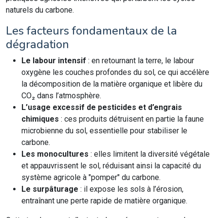
naturels du carbone.
Les facteurs fondamentaux de la
dégradation
Le labour intensif
: en retournant la terre, le labour
oxygène les couches profondes du sol, ce qui accélère
la décomposition de la matière organique et libère du
CO₂ dans l’atmosphère.
L’usage excessif de pesticides et d’engrais
chimiques
: ces produits détruisent en partie la faune
microbienne du sol, essentielle pour stabiliser le
carbone.
Les monocultures
: elles limitent la diversité végétale
et appauvrissent le sol, réduisant ainsi la capacité du
système agricole à "pomper" du carbone.
Le surpâturage
: il expose les sols à l’érosion,
entraînant une perte rapide de matière organique.