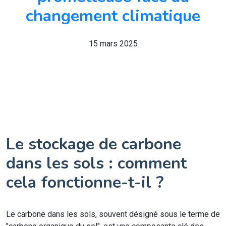
changement climatique
15 mars 2025
Le stockage de carbone
dans les sols : comment
cela fonctionne-t-il ?
Le carbone dans les sols, souvent désigné sous le terme de