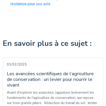
résilience pour vos sols
En savoir plus à ce sujet :
03/02/2025
Les avancées scientifiques de l’agriculture
de conservation : un levier pour nourrir le
vivant
Avant d’explorer les avancées, rappelons brièvement les
fondements de l’agriculture de conservation, qui repose
sur trois grands piliers : Réduction du travail du sol : limiter