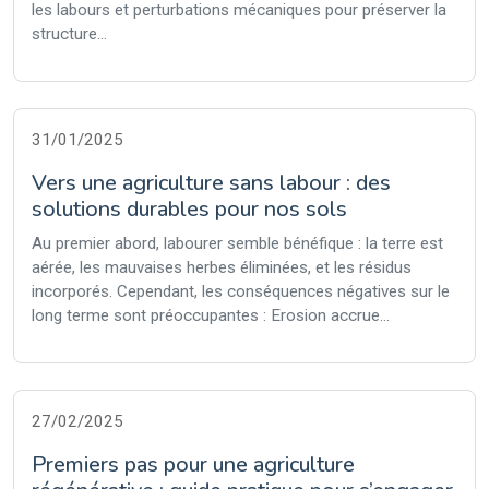
les labours et perturbations mécaniques pour préserver la
structure...
31/01/2025
Vers une agriculture sans labour : des
solutions durables pour nos sols
Au premier abord, labourer semble bénéfique : la terre est
aérée, les mauvaises herbes éliminées, et les résidus
incorporés. Cependant, les conséquences négatives sur le
long terme sont préoccupantes : Erosion accrue...
27/02/2025
Premiers pas pour une agriculture