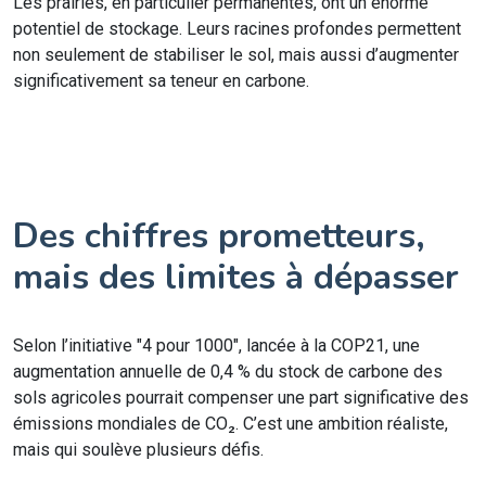
Les prairies, en particulier permanentes, ont un énorme
potentiel de stockage. Leurs racines profondes permettent
non seulement de stabiliser le sol, mais aussi d’augmenter
significativement sa teneur en carbone.
Des chiffres prometteurs,
mais des limites à dépasser
Selon l’initiative "4 pour 1000", lancée à la COP21, une
augmentation annuelle de 0,4 % du stock de carbone des
sols agricoles pourrait compenser une part significative des
émissions mondiales de CO₂. C’est une ambition réaliste,
mais qui soulève plusieurs défis.