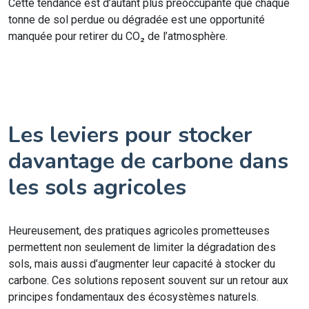
Cette tendance est d’autant plus préoccupante que chaque
tonne de sol perdue ou dégradée est une opportunité
manquée pour retirer du CO₂ de l’atmosphère.
Les leviers pour stocker
davantage de carbone dans
les sols agricoles
Heureusement, des pratiques agricoles prometteuses
permettent non seulement de limiter la dégradation des
sols, mais aussi d’augmenter leur capacité à stocker du
carbone. Ces solutions reposent souvent sur un retour aux
principes fondamentaux des écosystèmes naturels.