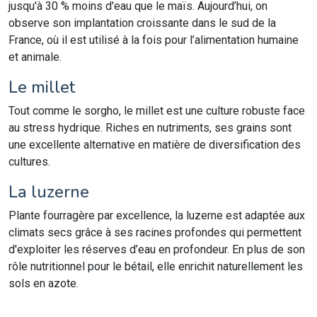
jusqu'à 30 % moins d'eau que le maïs. Aujourd’hui, on
observe son implantation croissante dans le sud de la
France, où il est utilisé à la fois pour l’alimentation humaine
et animale.
Le millet
Tout comme le sorgho, le millet est une culture robuste face
au stress hydrique. Riches en nutriments, ses grains sont
une excellente alternative en matière de diversification des
cultures.
La luzerne
Plante fourragère par excellence, la luzerne est adaptée aux
climats secs grâce à ses racines profondes qui permettent
d'exploiter les réserves d’eau en profondeur. En plus de son
rôle nutritionnel pour le bétail, elle enrichit naturellement les
sols en azote.