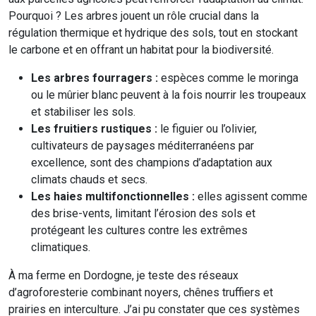
Pourquoi ? Les arbres jouent un rôle crucial dans la
régulation thermique et hydrique des sols, tout en stockant
le carbone et en offrant un habitat pour la biodiversité.
Les arbres fourragers :
espèces comme le moringa
ou le mûrier blanc peuvent à la fois nourrir les troupeaux
et stabiliser les sols.
Les fruitiers rustiques :
le figuier ou l’olivier,
cultivateurs de paysages méditerranéens par
excellence, sont des champions d’adaptation aux
climats chauds et secs.
Les haies multifonctionnelles :
elles agissent comme
des brise-vents, limitant l’érosion des sols et
protégeant les cultures contre les extrêmes
climatiques.
À ma ferme en Dordogne, je teste des réseaux
d’agroforesterie combinant noyers, chênes truffiers et
prairies en interculture. J’ai pu constater que ces systèmes