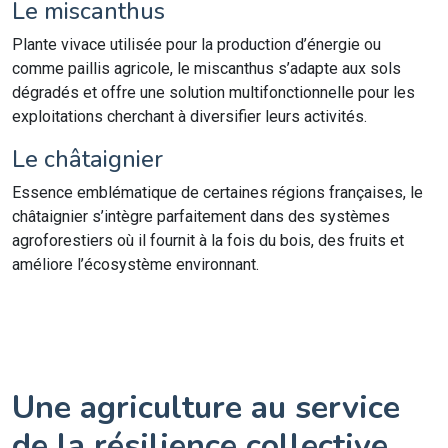
Le miscanthus
Plante vivace utilisée pour la production d’énergie ou
comme paillis agricole, le miscanthus s’adapte aux sols
dégradés et offre une solution multifonctionnelle pour les
exploitations cherchant à diversifier leurs activités.
Le châtaignier
Essence emblématique de certaines régions françaises, le
châtaignier s’intègre parfaitement dans des systèmes
agroforestiers où il fournit à la fois du bois, des fruits et
améliore l’écosystème environnant.
Une agriculture au service
de la résilience collective