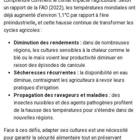
comprendre comment le climat impacte l’agriculture. Selon
un rapport de la FAO (2022), les températures mondiales ont
déjà augmenté d’environ 1,1°C par rapport à l’ère
préindustrielle
,
et cette hausse continue de transformer les
cycles agricoles :
Diminution des rendements :
dans de nombreuses
régions, les cultures sensibles à la chaleur comme le
blé ou le maïs voient leur productivité diminuer en
raison des épisodes de canicule.
Sécheresses récurrentes :
la disponibilité en eau
diminue, contraignant les agriculteurs à revoir leurs
pratiques d’irrigation.
Propagation des ravageurs et maladies :
des
insectes nuisibles et des agents pathogènes profitent
de la hausse des températures pour s’étendre dans de
nouvelles régions.
Face à ces défis, adapter ses cultures est une nécessité
pour garantir la sécurité alimentaire tout en préservant