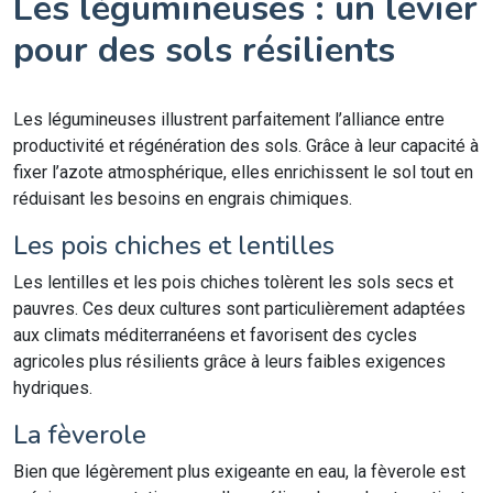
Les légumineuses : un levier
pour des sols résilients
Les légumineuses illustrent parfaitement l’alliance entre
productivité et régénération des sols. Grâce à leur capacité à
fixer l’azote atmosphérique, elles enrichissent le sol tout en
réduisant les besoins en engrais chimiques.
Les pois chiches et lentilles
Les lentilles et les pois chiches tolèrent les sols secs et
pauvres. Ces deux cultures sont particulièrement adaptées
aux climats méditerranéens et favorisent des cycles
agricoles plus résilients grâce à leurs faibles exigences
hydriques.
La fèverole
Bien que légèrement plus exigeante en eau, la fèverole est