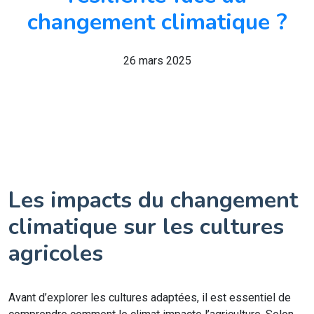
changement climatique ?
26 mars 2025
Les impacts du changement
climatique sur les cultures
agricoles
Avant d’explorer les cultures adaptées, il est essentiel de