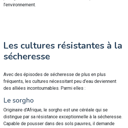
l’environnement.
Les cultures résistantes à la
sécheresse
Avec des épisodes de sécheresse de plus en plus
fréquents, les cultures nécessitant peu d’eau deviennent
des alliées incontournables. Parmi elles :
Le sorgho
Originaire d'Afrique, le sorgho est une céréale qui se
distingue par sa résistance exceptionnelle à la sécheresse.
Capable de pousser dans des sols pauvres, il demande