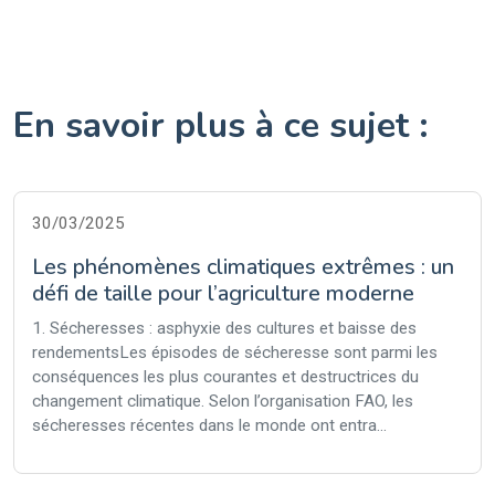
En savoir plus à ce sujet :
30/03/2025
Les phénomènes climatiques extrêmes : un
défi de taille pour l’agriculture moderne
1. Sécheresses : asphyxie des cultures et baisse des
rendementsLes épisodes de sécheresse sont parmi les
conséquences les plus courantes et destructrices du
changement climatique. Selon l’organisation FAO, les
sécheresses récentes dans le monde ont entra...