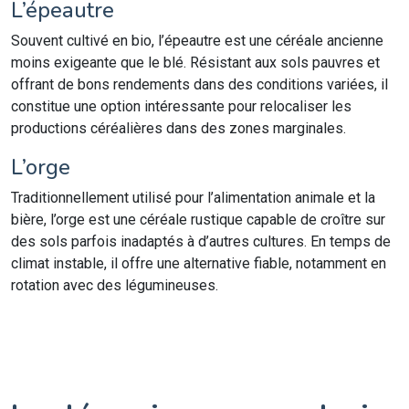
L’épeautre
Souvent cultivé en bio, l’épeautre est une céréale ancienne
moins exigeante que le blé. Résistant aux sols pauvres et
offrant de bons rendements dans des conditions variées, il
constitue une option intéressante pour relocaliser les
productions céréalières dans des zones marginales.
L’orge
Traditionnellement utilisé pour l’alimentation animale et la
bière, l’orge est une céréale rustique capable de croître sur
des sols parfois inadaptés à d’autres cultures. En temps de
climat instable, il offre une alternative fiable, notamment en
rotation avec des légumineuses.