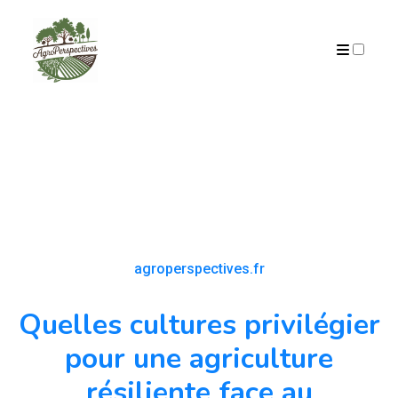
PUBLICATIONS
agroperspectives.fr
Quelles cultures privilégier
pour une agriculture
résiliente face au