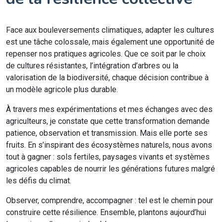
Face aux bouleversements climatiques, adapter les cultures
est une tâche colossale, mais également une opportunité de
repenser nos pratiques agricoles. Que ce soit par le choix
de cultures résistantes, l’intégration d’arbres ou la
valorisation de la biodiversité, chaque décision contribue à
un modèle agricole plus durable.
À travers mes expérimentations et mes échanges avec des
agriculteurs, je constate que cette transformation demande
patience, observation et transmission. Mais elle porte ses
fruits. En s’inspirant des écosystèmes naturels, nous avons
tout à gagner : sols fertiles, paysages vivants et systèmes
agricoles capables de nourrir les générations futures malgré
les défis du climat.
Observer, comprendre, accompagner : tel est le chemin pour
construire cette résilience. Ensemble, plantons aujourd’hui