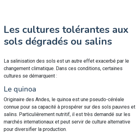
Les cultures tolérantes aux
sols dégradés ou salins
La salinisation des sols est un autre effet exacerbé par le
changement climatique. Dans ces conditions, certaines
cultures se démarquent :
Le quinoa
Originaire des Andes, le quinoa est une pseudo-céréale
connue pour sa capacité à prospérer sur des sols pauvres et
salins. Particulièrement nutritif, il est très demandé sur les
marchés internationaux et peut servir de culture alternative
pour diversifier la production.