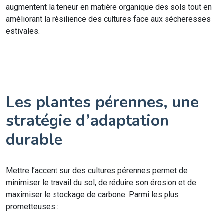
augmentent la teneur en matière organique des sols tout en
améliorant la résilience des cultures face aux sécheresses
estivales.
Les plantes pérennes, une
stratégie d’adaptation
durable
Mettre l’accent sur des cultures pérennes permet de
minimiser le travail du sol, de réduire son érosion et de
maximiser le stockage de carbone. Parmi les plus
prometteuses :