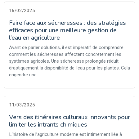
16/02/2025
Faire face aux sécheresses : des stratégies
efficaces pour une meilleure gestion de
l’eau en agriculture
Avant de parler solutions, il est impératif de comprendre
comment les sécheresses affectent concrètement les
systèmes agricoles. Une sécheresse prolongée réduit
drastiquement la disponibilité de l’eau pour les plantes. Cela
engendre une...
11/03/2025
Vers des itinéraires culturaux innovants pour
limiter les intrants chimiques
L’histoire de l’agriculture moderne est intimement liée à