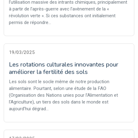
l’utilisation massive des intrants chimiques, principalement
à partir de l’après-guerre avec l’avènement de la «
révolution verte ». Si ces substances ont initialement
permis de répondre...
19/03/2025
Les rotations culturales innovantes pour
améliorer la fertilité des sols
Les sols sont le socle même de notre production
alimentaire. Pourtant, selon une étude de la FAO
(Organisation des Nations unies pour l’Alimentation et
l’Agriculture), un tiers des sols dans le monde est
aujourd’hui dégrad...