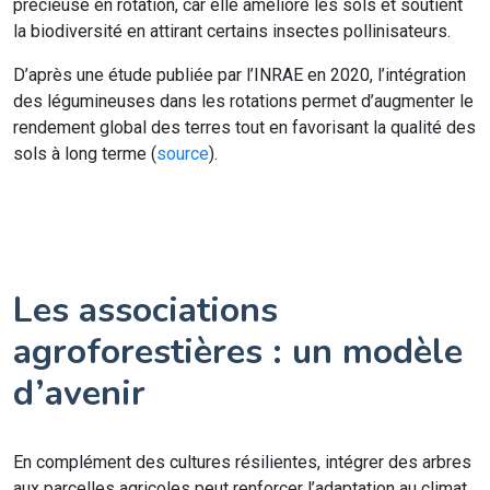
précieuse en rotation, car elle améliore les sols et soutient
la biodiversité en attirant certains insectes pollinisateurs.
D’après une étude publiée par l’INRAE en 2020, l’intégration
des légumineuses dans les rotations permet d’augmenter le
rendement global des terres tout en favorisant la qualité des
sols à long terme (
source
).
Les associations
agroforestières : un modèle
d’avenir
En complément des cultures résilientes, intégrer des arbres
aux parcelles agricoles peut renforcer l’adaptation au climat.