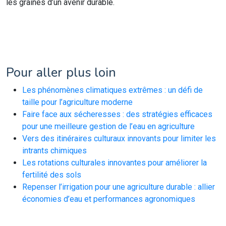
les graines d’un avenir durable.
Pour aller plus loin
Les phénomènes climatiques extrêmes : un défi de
taille pour l’agriculture moderne
Faire face aux sécheresses : des stratégies efficaces
pour une meilleure gestion de l’eau en agriculture
Vers des itinéraires culturaux innovants pour limiter les
intrants chimiques
Les rotations culturales innovantes pour améliorer la
fertilité des sols
Repenser l’irrigation pour une agriculture durable : allier
économies d’eau et performances agronomiques