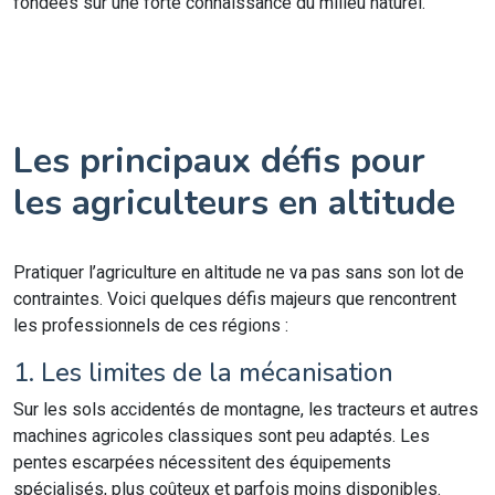
fondées sur une forte connaissance du milieu naturel.
Les principaux défis pour
les agriculteurs en altitude
Pratiquer l’agriculture en altitude ne va pas sans son lot de
contraintes. Voici quelques défis majeurs que rencontrent
les professionnels de ces régions :
1. Les limites de la mécanisation
Sur les sols accidentés de montagne, les tracteurs et autres
machines agricoles classiques sont peu adaptés. Les
pentes escarpées nécessitent des équipements
spécialisés, plus coûteux et parfois moins disponibles.