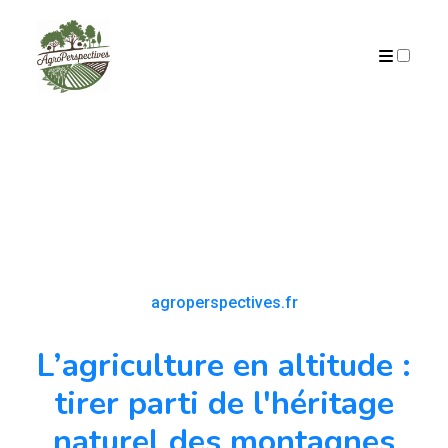
PUBLICATIONS
agroperspectives.fr
L’agriculture en altitude :
tirer parti de l'héritage
naturel des montagnes