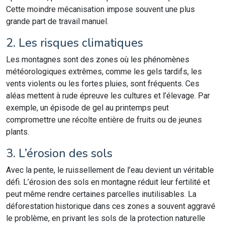
Cette moindre mécanisation impose souvent une plus
grande part de travail manuel.
2. Les risques climatiques
Les montagnes sont des zones où les phénomènes
météorologiques extrêmes, comme les gels tardifs, les
vents violents ou les fortes pluies, sont fréquents. Ces
aléas mettent à rude épreuve les cultures et l’élevage. Par
exemple, un épisode de gel au printemps peut
compromettre une récolte entière de fruits ou de jeunes
plants.
3. L’érosion des sols
Avec la pente, le ruissellement de l’eau devient un véritable
défi. L’érosion des sols en montagne réduit leur fertilité et
peut même rendre certaines parcelles inutilisables. La
déforestation historique dans ces zones a souvent aggravé
le problème, en privant les sols de la protection naturelle