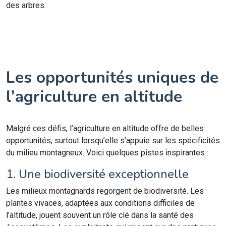
des arbres.
Les opportunités uniques de
l’agriculture en altitude
Malgré ces défis, l’agriculture en altitude offre de belles
opportunités, surtout lorsqu’elle s’appuie sur les spécificités
du milieu montagneux. Voici quelques pistes inspirantes :
1. Une biodiversité exceptionnelle
Les milieux montagnards regorgent de biodiversité. Les
plantes vivaces, adaptées aux conditions difficiles de
l’altitude, jouent souvent un rôle clé dans la santé des