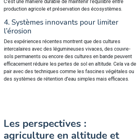
C’est une manière durable de maintenir l’équilibre entre
production agricole et préservation des écosystèmes.
4. Systèmes innovants pour limiter
l’érosion
Des expériences récentes montrent que des cultures
intercalaires avec des légumineuses vivaces, des couvre-
sols permanents ou encore des cultures en bande peuvent
efficacement réduire les pertes de sol en altitude. Cela va de
pair avec des techniques comme les fascines végétales ou
des systèmes de rétention d’eau simples mais efficaces.
Les perspectives :
agriculture en altitude et