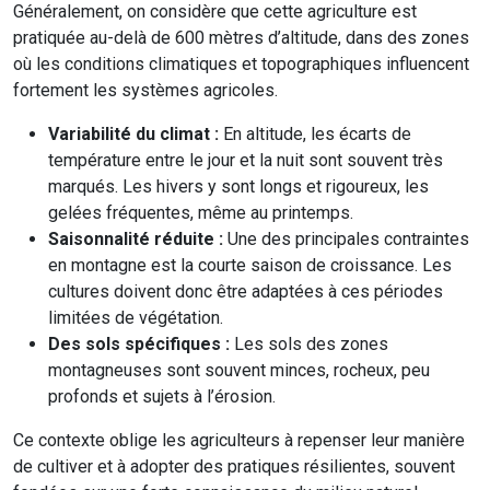
Généralement, on considère que cette agriculture est
pratiquée au-delà de 600 mètres d’altitude, dans des zones
où les conditions climatiques et topographiques influencent
fortement les systèmes agricoles.
Variabilité du climat :
En altitude, les écarts de
température entre le jour et la nuit sont souvent très
marqués. Les hivers y sont longs et rigoureux, les
gelées fréquentes, même au printemps.
Saisonnalité réduite :
Une des principales contraintes
en montagne est la courte saison de croissance. Les
cultures doivent donc être adaptées à ces périodes
limitées de végétation.
Des sols spécifiques :
Les sols des zones
montagneuses sont souvent minces, rocheux, peu
profonds et sujets à l’érosion.
Ce contexte oblige les agriculteurs à repenser leur manière
de cultiver et à adopter des pratiques résilientes, souvent