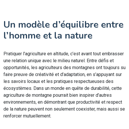
Un modèle d’équilibre entre
l’homme et la nature
Pratiquer l’agriculture en altitude, c’est avant tout embrasser
une relation unique avec le milieu naturel. Entre défis et
opportunités, les agriculteurs des montagnes ont toujours su
faire preuve de créativité et d’adaptation, en s’appuyant sur
les savoirs locaux et les pratiques respectueuses des
écosystèmes. Dans un monde en quête de durabilité, cette
agriculture de montagne pourrait bien inspirer d’autres
environnements, en démontrant que productivité et respect
de la nature peuvent non seulement coexister, mais aussi se
renforcer mutuellement.