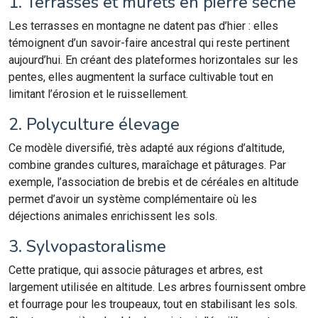
1. Terrasses et murets en pierre sèche
Les terrasses en montagne ne datent pas d’hier : elles
témoignent d’un savoir-faire ancestral qui reste pertinent
aujourd’hui. En créant des plateformes horizontales sur les
pentes, elles augmentent la surface cultivable tout en
limitant l’érosion et le ruissellement.
2. Polyculture élevage
Ce modèle diversifié, très adapté aux régions d’altitude,
combine grandes cultures, maraîchage et pâturages. Par
exemple, l’association de brebis et de céréales en altitude
permet d’avoir un système complémentaire où les
déjections animales enrichissent les sols.
3. Sylvopastoralisme
Cette pratique, qui associe pâturages et arbres, est
largement utilisée en altitude. Les arbres fournissent ombre
et fourrage pour les troupeaux, tout en stabilisant les sols.