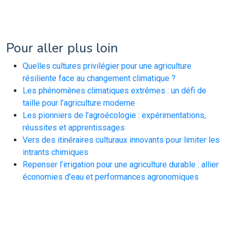
Pour aller plus loin
Quelles cultures privilégier pour une agriculture
résiliente face au changement climatique ?
Les phénomènes climatiques extrêmes : un défi de
taille pour l’agriculture moderne
Les pionniers de l’agroécologie : expérimentations,
réussites et apprentissages
Vers des itinéraires culturaux innovants pour limiter les
intrants chimiques
Repenser l’irrigation pour une agriculture durable : allier
économies d’eau et performances agronomiques