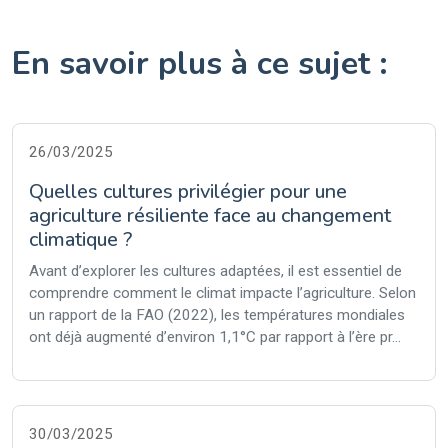
En savoir plus à ce sujet :
26/03/2025
Quelles cultures privilégier pour une
agriculture résiliente face au changement
climatique ?
Avant d’explorer les cultures adaptées, il est essentiel de
comprendre comment le climat impacte l’agriculture. Selon
un rapport de la FAO (2022), les températures mondiales
ont déjà augmenté d’environ 1,1°C par rapport à l’ère pr...
30/03/2025