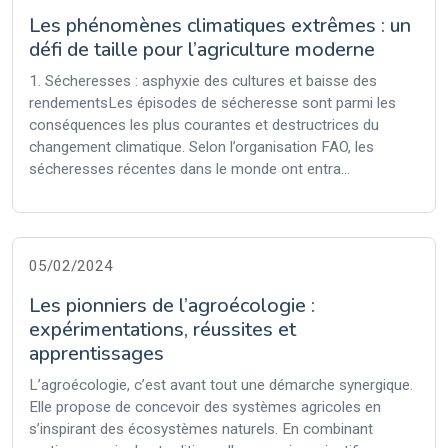
Les phénomènes climatiques extrêmes : un
défi de taille pour l’agriculture moderne
1. Sécheresses : asphyxie des cultures et baisse des
rendementsLes épisodes de sécheresse sont parmi les
conséquences les plus courantes et destructrices du
changement climatique. Selon l’organisation FAO, les
sécheresses récentes dans le monde ont entra...
05/02/2024
Les pionniers de l’agroécologie :
expérimentations, réussites et
apprentissages
L’agroécologie, c’est avant tout une démarche synergique.
Elle propose de concevoir des systèmes agricoles en
s’inspirant des écosystèmes naturels. En combinant