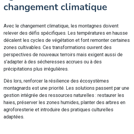
changement climatique
Avec le changement climatique, les montagnes doivent
relever des défis spécifiques. Les températures en hausse
décalent les cycles de végétation et font remonter certaines
zones cultivables. Ces transformations ouvrent des
perspectives de nouveaux terroirs mais exigent aussi de
s’adapter à des sécheresses accrues ou à des
précipitations plus irrégulières.
Dès lors, renforcer la résilience des écosystèmes
montagnards est une priorité. Les solutions passent par une
gestion intégrée des ressources naturelles : restaurer les
haies, préserver les zones humides, planter des arbres en
agroforesterie et introduire des pratiques culturelles
adaptées.