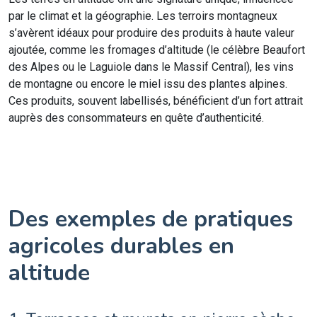
par le climat et la géographie. Les terroirs montagneux
s’avèrent idéaux pour produire des produits à haute valeur
ajoutée, comme les fromages d’altitude (le célèbre Beaufort
des Alpes ou le Laguiole dans le Massif Central), les vins
de montagne ou encore le miel issu des plantes alpines.
Ces produits, souvent labellisés, bénéficient d’un fort attrait
auprès des consommateurs en quête d’authenticité.
Des exemples de pratiques
agricoles durables en
altitude