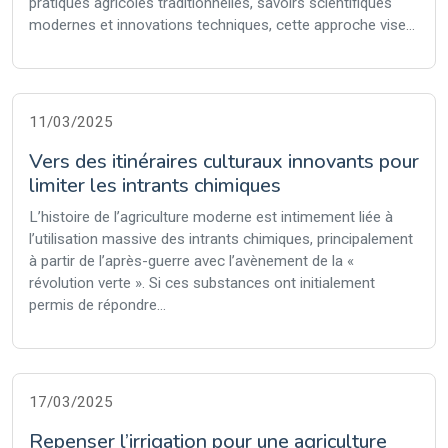
pratiques agricoles traditionnelles, savoirs scientifiques
modernes et innovations techniques, cette approche vise...
11/03/2025
Vers des itinéraires culturaux innovants pour
limiter les intrants chimiques
L’histoire de l’agriculture moderne est intimement liée à
l’utilisation massive des intrants chimiques, principalement
à partir de l’après-guerre avec l’avènement de la «
révolution verte ». Si ces substances ont initialement
permis de répondre...
17/03/2025
Repenser l’irrigation pour une agriculture