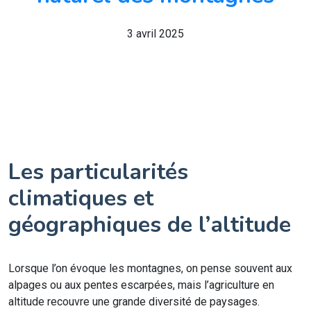
3 avril 2025
Les particularités
climatiques et
géographiques de l’altitude
Lorsque l’on évoque les montagnes, on pense souvent aux
alpages ou aux pentes escarpées, mais l’agriculture en
altitude recouvre une grande diversité de paysages.